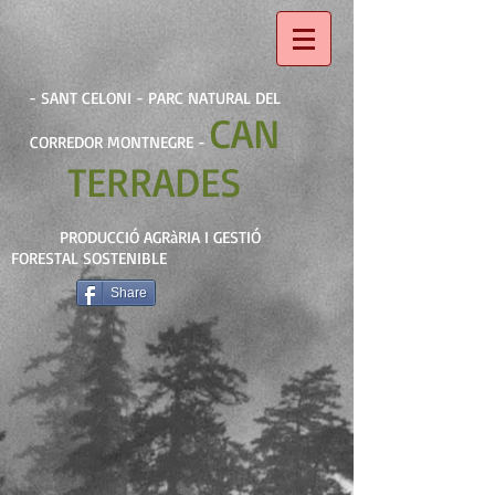
- SANT CELONI - PARC NATURAL DEL
CAN
CORREDOR MONTNEGRE -
TERRADES
PRODUCCIÓ AGRàRIA I GESTIÓ
FORESTAL SOSTENIBLE
Share