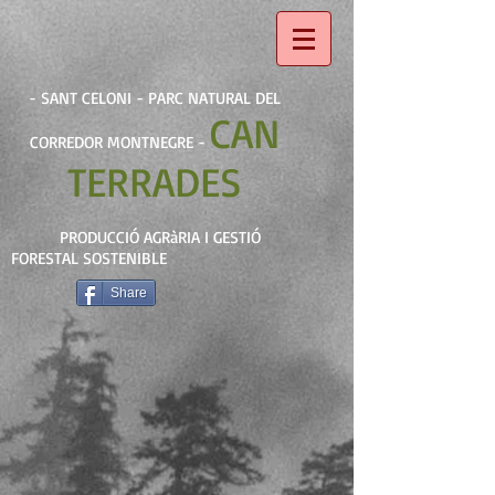
- SANT CELONI - PARC NATURAL DEL
CAN
CORREDOR MONTNEGRE -
TERRADES
PRODUCCIÓ AGRàRIA I GESTIÓ
FORESTAL SOSTENIBLE
Share