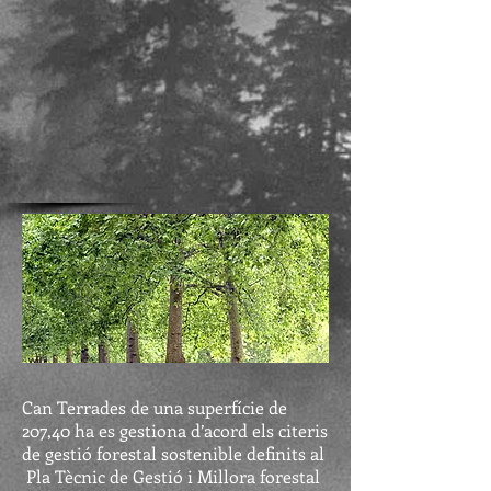
Can Terrades de una superfície de
207,40 ha es gestiona d’acord els citeris
de gestió forestal sostenible definits al
Pla Tècnic de Gestió i Millora forestal